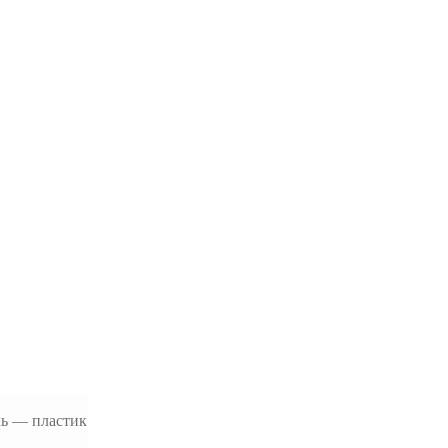
ль — пластик