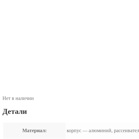
Нет в наличии
Детали
Материал:
корпус — алюминий, рассеивате