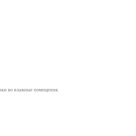
вки во влажные помещения.