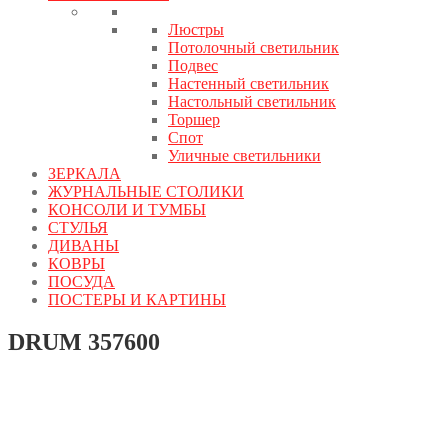
Люстры
Потолочный светильник
Подвес
Настенный светильник
Настольный светильник
Торшер
Спот
Уличные светильники
ЗЕРКАЛА
ЖУРНАЛЬНЫЕ СТОЛИКИ
КОНСОЛИ И ТУМБЫ
СТУЛЬЯ
ДИВАНЫ
КОВРЫ
ПОСУДА
ПОСТЕРЫ И КАРТИНЫ
DRUM 357600