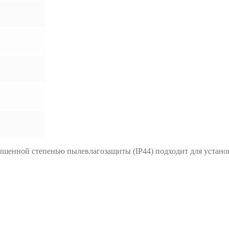
шенной степенью пылевлагозащиты (IP44) подходит для устано