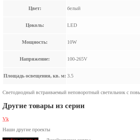
Цвет:
белый
Цоколь:
LED
Мощность:
10W
Напряжение:
100-265V
Площадь освещения, кв. м:
3.5
Светодиодный встраиваемый неповоротный светильник с повы
Другие товары из серии
Vk
Наши другие проекты