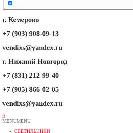
г. Кемерово
+7 (903) 908-09-13
vendixs@yandex.ru
г. Нижний Новгород
+7 (831) 212-99-40
+7 (905) 866-02-05
vendixs@yandex.ru
0
MENU
MENU
СВЕТИЛЬНИКИ