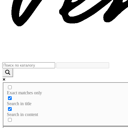
Exact matches only
Search in title
Search in content