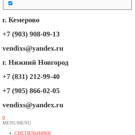
г. Кемерово
+7 (903) 908-09-13
vendixs@yandex.ru
г. Нижний Новгород
+7 (831) 212-99-40
+7 (905) 866-02-05
vendixs@yandex.ru
0
MENU
MENU
СВЕТИЛЬНИКИ