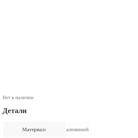
Нет в наличии
Детали
Материал:
алюминий