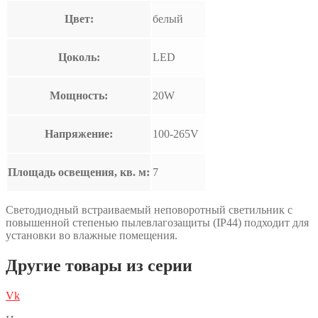
Цвет:
белый
Цоколь:
LED
Мощность:
20W
Напряжение:
100-265V
Площадь освещения, кв. м:
7
Светодиодный встраиваемый неповоротный светильник с
повышенной степенью пылевлагозащиты (IP44) подходит для
установки во влажные помещения.
Другие товары из серии
Vk