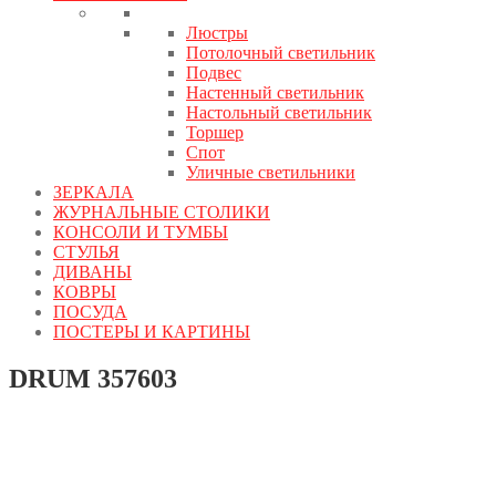
Люстры
Потолочный светильник
Подвес
Настенный светильник
Настольный светильник
Торшер
Спот
Уличные светильники
ЗЕРКАЛА
ЖУРНАЛЬНЫЕ СТОЛИКИ
КОНСОЛИ И ТУМБЫ
СТУЛЬЯ
ДИВАНЫ
КОВРЫ
ПОСУДА
ПОСТЕРЫ И КАРТИНЫ
DRUM 357603