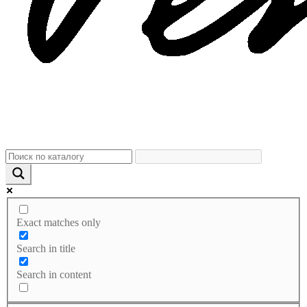
Exact matches only
Search in title
Search in content