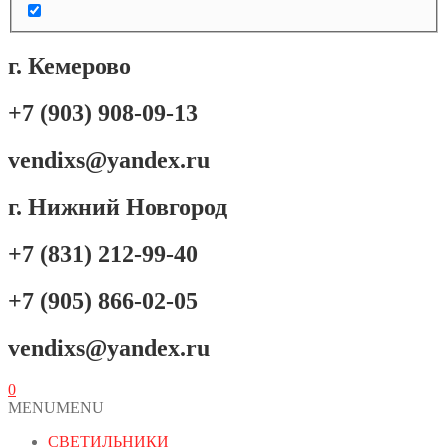
г. Кемерово
+7 (903) 908-09-13
vendixs@yandex.ru
г. Нижний Новгород
+7 (831) 212-99-40
+7 (905) 866-02-05
vendixs@yandex.ru
0
MENU
MENU
СВЕТИЛЬНИКИ