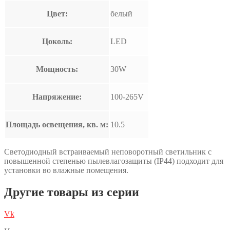
Цвет:
белый
Цоколь:
LED
Мощность:
30W
Напряжение:
100-265V
Площадь освещения, кв. м:
10.5
Светодиодный встраиваемый неповоротный светильник с
повышенной степенью пылевлагозащиты (IP44) подходит для
установки во влажные помещения.
Другие товары из серии
Vk