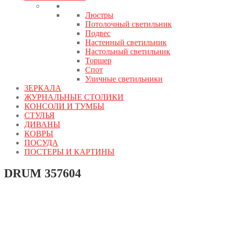
Люстры
Потолочный светильник
Подвес
Настенный светильник
Настольный светильник
Торшер
Спот
Уличные светильники
ЗЕРКАЛА
ЖУРНАЛЬНЫЕ СТОЛИКИ
КОНСОЛИ И ТУМБЫ
СТУЛЬЯ
ДИВАНЫ
КОВРЫ
ПОСУДА
ПОСТЕРЫ И КАРТИНЫ
DRUM 357604