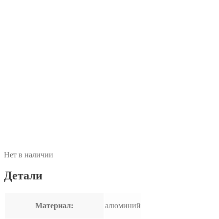
Нет в наличии
Детали
Материал:
алюминий