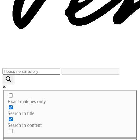
Exact matches only
Search in title
Search in content