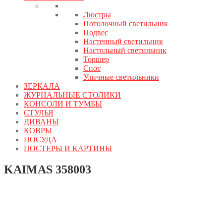
Люстры
Потолочный светильник
Подвес
Настенный светильник
Настольный светильник
Торшер
Спот
Уличные светильники
ЗЕРКАЛА
ЖУРНАЛЬНЫЕ СТОЛИКИ
КОНСОЛИ И ТУМБЫ
СТУЛЬЯ
ДИВАНЫ
КОВРЫ
ПОСУДА
ПОСТЕРЫ И КАРТИНЫ
KAIMAS 358003