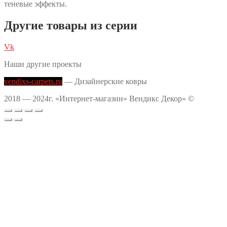
теневые эффекты.
Другие товары из серии
Vk
Наши другие проекты
vendixs-carpets.ru
— Дизайнерские ковры
2018 — 2024г. «Интернет-магазин» Вендикс Декор» ©