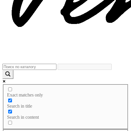
Exact matches only
Search in title
Search in content