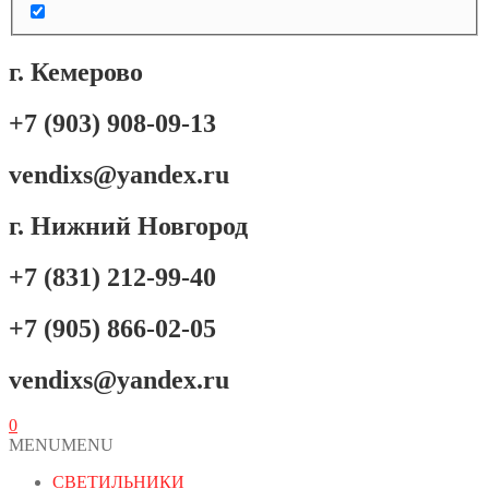
г. Кемерово
+7 (903) 908-09-13
vendixs@yandex.ru
г. Нижний Новгород
+7 (831) 212-99-40
+7 (905) 866-02-05
vendixs@yandex.ru
0
MENU
MENU
СВЕТИЛЬНИКИ