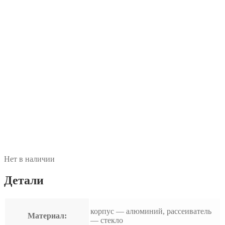
Нет в наличии
Детали
корпус — алюминий, рассеиватель
Материал:
— стекло