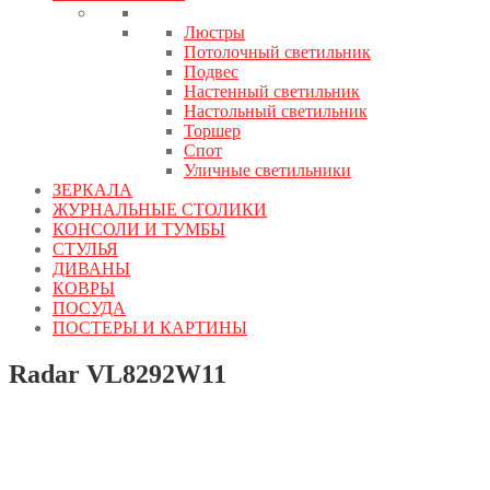
Люстры
Потолочный светильник
Подвес
Настенный светильник
Настольный светильник
Торшер
Спот
Уличные светильники
ЗЕРКАЛА
ЖУРНАЛЬНЫЕ СТОЛИКИ
КОНСОЛИ И ТУМБЫ
СТУЛЬЯ
ДИВАНЫ
КОВРЫ
ПОСУДА
ПОСТЕРЫ И КАРТИНЫ
Radar VL8292W11