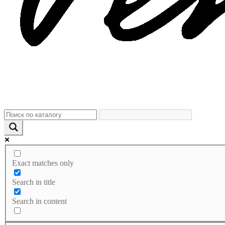
Exact matches only
Search in title
Search in content