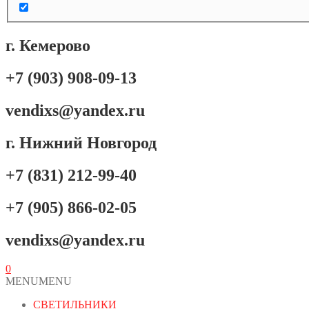
г. Кемерово
+7 (903) 908-09-13
vendixs@yandex.ru
г. Нижний Новгород
+7 (831) 212-99-40
+7 (905) 866-02-05
vendixs@yandex.ru
0
MENU
MENU
СВЕТИЛЬНИКИ