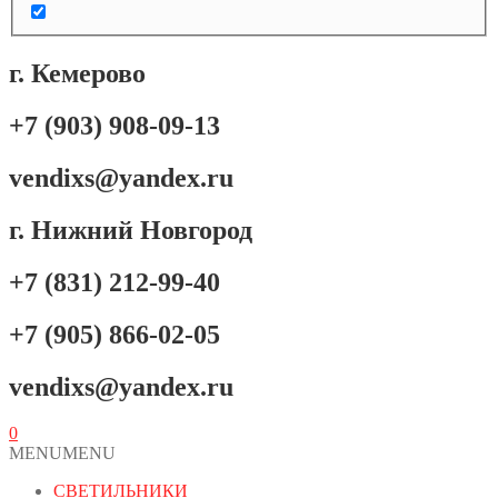
г. Кемерово
+7 (903) 908-09-13
vendixs@yandex.ru
г. Нижний Новгород
+7 (831) 212-99-40
+7 (905) 866-02-05
vendixs@yandex.ru
0
MENU
MENU
СВЕТИЛЬНИКИ