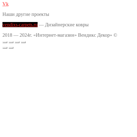
Vk
Наши другие проекты
vendixs-carpets.ru
— Дизайнерские ковры
2018 — 2024г. «Интернет-магазин» Вендикс Декор» ©