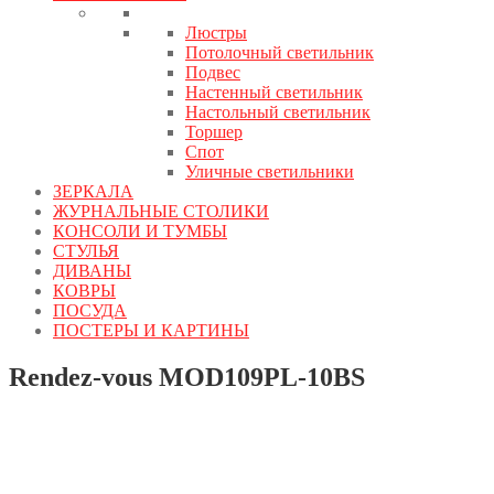
Люстры
Потолочный светильник
Подвес
Настенный светильник
Настольный светильник
Торшер
Спот
Уличные светильники
ЗЕРКАЛА
ЖУРНАЛЬНЫЕ СТОЛИКИ
КОНСОЛИ И ТУМБЫ
СТУЛЬЯ
ДИВАНЫ
КОВРЫ
ПОСУДА
ПОСТЕРЫ И КАРТИНЫ
Rendez-vous MOD109PL-10BS