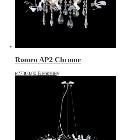
Romeo AP2 Chrome
27300.00
В корзину
₽