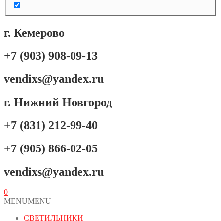
г. Кемерово
+7 (903) 908-09-13
vendixs@yandex.ru
г. Нижний Новгород
+7 (831) 212-99-40
+7 (905) 866-02-05
vendixs@yandex.ru
0
MENU
MENU
СВЕТИЛЬНИКИ