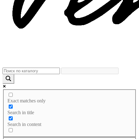
Exact matches only
Search in title
Search in content