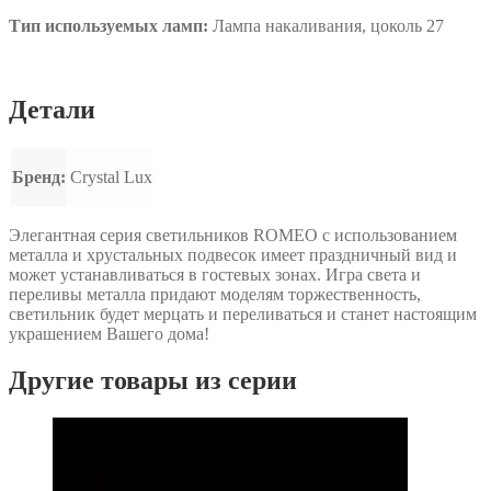
Тип используемых ламп:
Лампа накаливания, цоколь 27
Детали
Бренд:
Crystal Lux
Элегантная серия светильников ROMEO с использованием
металла и хрустальных подвесок имеет праздничный вид и
может устанавливаться в гостевых зонах. Игра света и
переливы металла придают моделям торжественность,
светильник будет мерцать и переливаться и станет настоящим
украшением Вашего дома!
Другие товары из серии