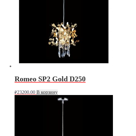
Romeo SP2 Gold D250
23200.00
В корзину
₽