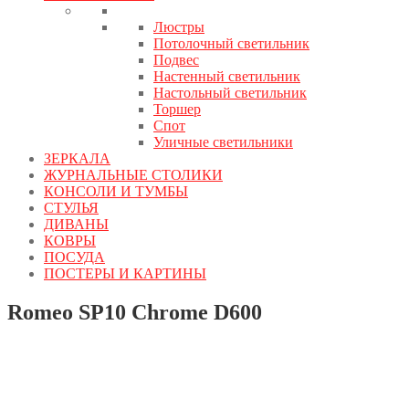
Люстры
Потолочный светильник
Подвес
Настенный светильник
Настольный светильник
Торшер
Спот
Уличные светильники
ЗЕРКАЛА
ЖУРНАЛЬНЫЕ СТОЛИКИ
КОНСОЛИ И ТУМБЫ
СТУЛЬЯ
ДИВАНЫ
КОВРЫ
ПОСУДА
ПОСТЕРЫ И КАРТИНЫ
Romeo SP10 Chrome D600