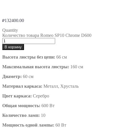
132400.00
₽
Quantity
Количество товара Romeo SP10 Chrome D600
В корзину
Высота люстры без цепи:
66 см
Максимальная высота люстры:
160 см
Диаметр:
60 см
Материал каркаса:
Металл, Хрусталь
Цвет каркаса:
Серебро
Общая мощность:
600 Вт
Количество ламп:
10
Мощность одной лампы:
60 Вт