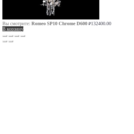
Вы смотрите:
Romeo SP10 Chrome D600
132400.00
₽
В корзину