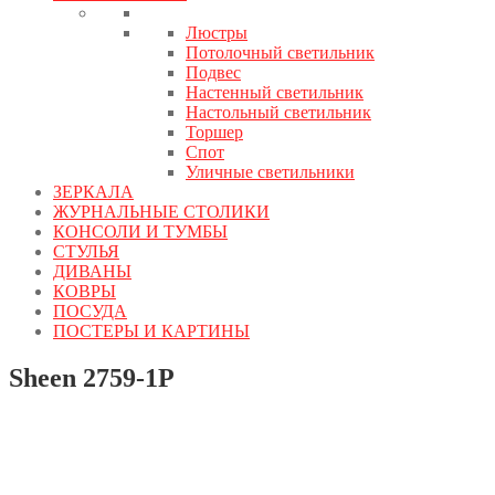
Люстры
Потолочный светильник
Подвес
Настенный светильник
Настольный светильник
Торшер
Спот
Уличные светильники
ЗЕРКАЛА
ЖУРНАЛЬНЫЕ СТОЛИКИ
КОНСОЛИ И ТУМБЫ
СТУЛЬЯ
ДИВАНЫ
КОВРЫ
ПОСУДА
ПОСТЕРЫ И КАРТИНЫ
Sheen 2759-1P