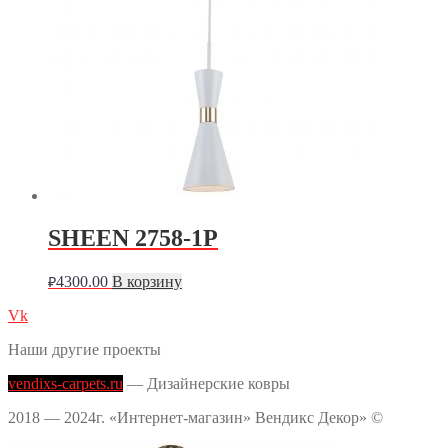
SHEEN 2758-1P
4300.00
В корзину
₽
Vk
Наши другие проекты
vendixs-carpets.ru
— Дизайнерские ковры
2018 — 2024г. «Интернет-магазин» Вендикс Декор» ©