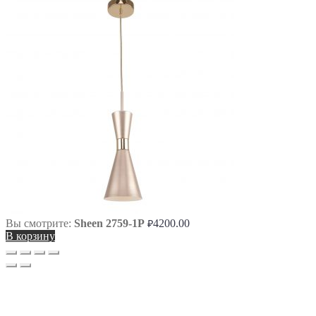
Вы смотрите:
Sheen 2759-1P
4200.00
₽
В корзину