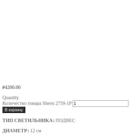
4200.00
₽
Quantity
Количество товара Sheen 2759-1P
В корзину
ТИП СВЕТИЛЬНИКА:
ПОДВЕС
ДИАМЕТР:
12 см