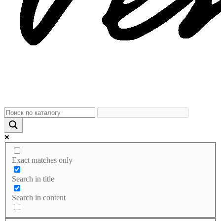
Exact matches only
Search in title
Search in content