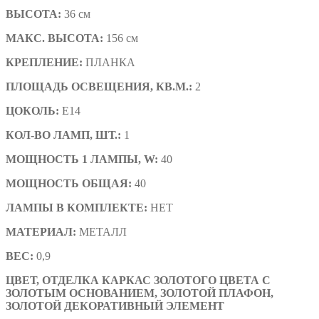
ВЫСОТА:
36 см
МАКС. ВЫСОТА:
156 см
КРЕПЛЕНИЕ:
ПЛАНКА
ПЛОЩАДЬ ОСВЕЩЕНИЯ, КВ.М.:
2
ЦОКОЛЬ:
E14
КОЛ-ВО ЛАМП, ШТ.:
1
МОЩНОСТЬ 1 ЛАМПЫ, W:
40
МОЩНОСТЬ ОБЩАЯ:
40
ЛАМПЫ В КОМПЛЕКТЕ:
НЕТ
МАТЕРИАЛ:
МЕТАЛЛ
ВЕС:
0,9
ЦВЕТ, ОТДЕЛКА
КАРКАС ЗОЛОТОГО ЦВЕТА С
ЗОЛОТЫМ ОСНОВАНИЕМ, ЗОЛОТОЙ ПЛАФОН,
ЗОЛОТОЙ ДЕКОРАТИВНЫЙ ЭЛЕМЕНТ