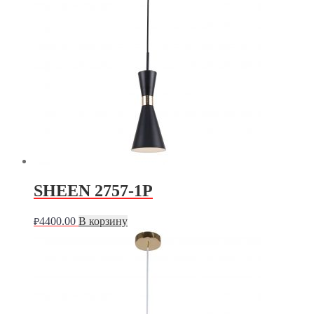
SHEEN 2757-1P
4400.00
В корзину
₽