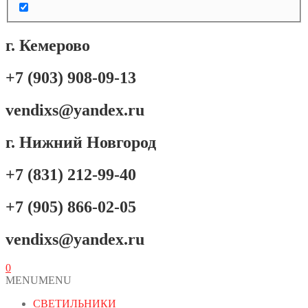
г. Кемерово
+7 (903) 908-09-13
vendixs@yandex.ru
г. Нижний Новгород
+7 (831) 212-99-40
+7 (905) 866-02-05
vendixs@yandex.ru
0
MENU
MENU
СВЕТИЛЬНИКИ