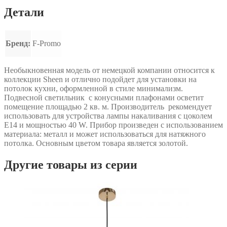
Детали
Бренд:
F-Promo
Необыкновенная модель от немецкой компании относится к
коллекции Sheen и отлично подойдет для установки на
потолок кухни, оформленной в стиле минимализм.
Подвесной светильник с конусными плафонами осветит
помещение площадью 2 кв. м. Производитель рекомендует
использовать для устройства лампы накаливания с цоколем
E14 и мощностью 40 W. Прибор произведен с использованием
материала: металл и может использоваться для натяжного
потолка. Основным цветом товара является золотой.
Другие товары из серии