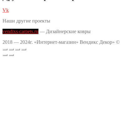
Vk
Наши другие проекты
vendixs-carpets.ru
— Дизайнерские ковры
2018 — 2024г. «Интернет-магазин» Вендикс Декор» ©