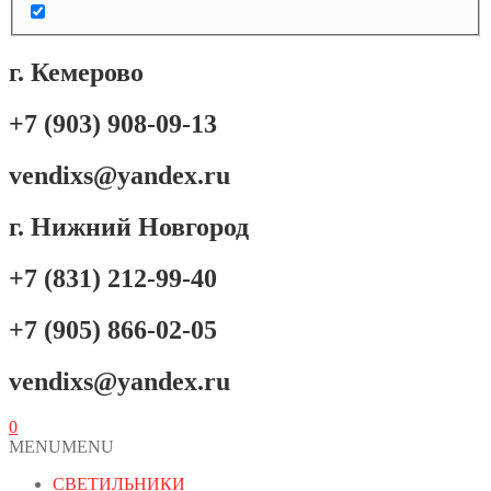
г. Кемерово
+7 (903) 908-09-13
vendixs@yandex.ru
г. Нижний Новгород
+7 (831) 212-99-40
+7 (905) 866-02-05
vendixs@yandex.ru
0
MENU
MENU
СВЕТИЛЬНИКИ