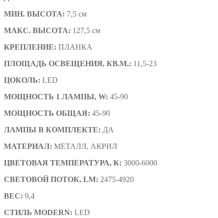
МИН. ВЫСОТА:
7,
5 см
МАКС. ВЫСОТА:
127,5 см
КРЕПЛЕНИЕ:
ПЛАНКА
ПЛОЩАДЬ ОСВЕЩЕНИЯ, КВ.М.:
11,5-23
ЦОКОЛЬ:
LED
МОЩНОСТЬ 1 ЛАМПЫ, W:
45-90
МОЩНОСТЬ ОБЩАЯ:
45-90
ЛАМПЫ В КОМПЛЕКТЕ:
ДА
МАТЕРИАЛ:
МЕТАЛЛ, АКРИЛ
ЦВЕТОВАЯ ТЕМПЕРАТУРА, К:
3000-6000
СВЕТОВОЙ ПОТОК, LM:
2475-4920
ВЕС:
9,4
СТИЛЬ
MODERN:
LED