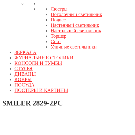
Люстры
Потолочный светильник
Подвес
Настенный светильник
Настольный светильник
Торшер
Спот
Уличные светильники
ЗЕРКАЛА
ЖУРНАЛЬНЫЕ СТОЛИКИ
КОНСОЛИ И ТУМБЫ
СТУЛЬЯ
ДИВАНЫ
КОВРЫ
ПОСУДА
ПОСТЕРЫ И КАРТИНЫ
SMILER 2829-2PC