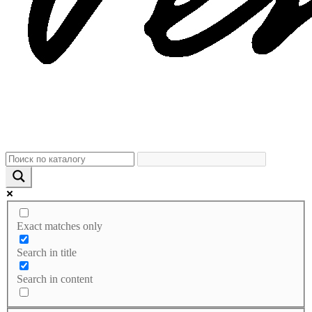
Exact matches only
Search in title
Search in content