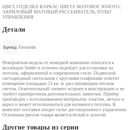
ЦВЕТ, ОТДЕЛКА
КАРКАС ЦВЕТА МАТОВОЕ ЗОЛОТО,
АКРИЛОВЫЙ МАТОВЫЙ РАССЕИВАТЕЛЬ, ПУЛЬТ
УПРАВЛЕНИЯ
Детали
Бренд:
Favourite
Невероятная модель от немецкой компании относится к
коллекции Smiler и отлично подойдет для установки на
потолок, оформленной в современном стиле. Подвесной
светодиодный светильник с круглыми плафонами осветит
помещение площадью 23 кв. м. расслабляющим теплым
светом. Осветительный элемент встроен в конструкцию и не
требует приобретения дополнительных лампочек. Прибор
произведен с использованием материалов: пластик, металл и
акрил и может использоваться для натяжного потолка. В
комплект поставки входит пульт дистанционного управления.
Основным цветом товара является белый и золотой.
Другие товары из серии