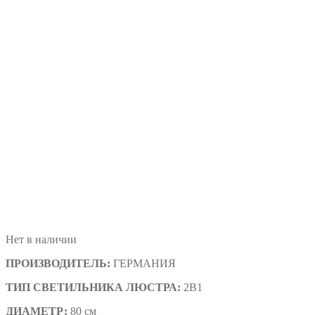
Нет в наличии
ПРОИЗВОДИТЕЛЬ:
ГЕРМАНИЯ
ТИП СВЕТИЛЬНИКА
ЛЮСТРА:
2В1
ДИАМЕТР:
80 см