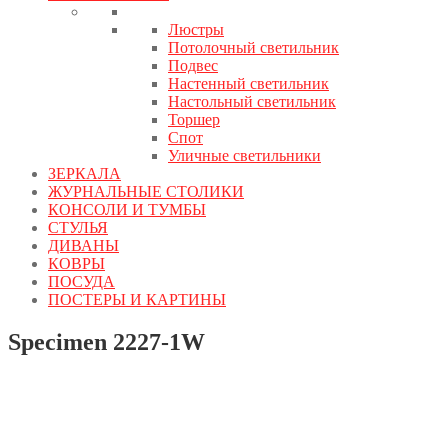
Люстры
Потолочный светильник
Подвес
Настенный светильник
Настольный светильник
Торшер
Спот
Уличные светильники
ЗЕРКАЛА
ЖУРНАЛЬНЫЕ СТОЛИКИ
КОНСОЛИ И ТУМБЫ
СТУЛЬЯ
ДИВАНЫ
КОВРЫ
ПОСУДА
ПОСТЕРЫ И КАРТИНЫ
Specimen 2227-1W