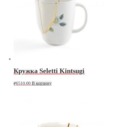
Кружка Seletti Kintsugi
6510.00
В корзину
₽