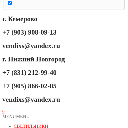
г. Кемерово
+7 (903) 908-09-13
vendixs@yandex.ru
г. Нижний Новгород
+7 (831) 212-99-40
+7 (905) 866-02-05
vendixs@yandex.ru
0
MENU
MENU
СВЕТИЛЬНИКИ