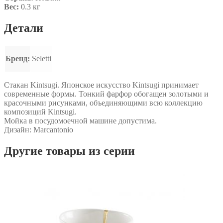
Вес:
0.3 кг
Детали
Бренд:
Seletti
Стакан Kintsugi. Японское искусство Kintsugi принимает
современные формы. Тонкий фарфор обогащен золотыми и
красочными рисунками, объединяющими всю коллекцию
композиций Kintsugi.
Мойка в посудомоечной машине допустима.
Дизайн: Marcantonio
Другие товары из серии