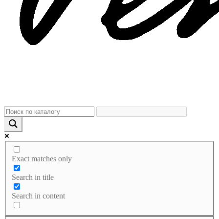
Exact matches only
Search in title
Search in content