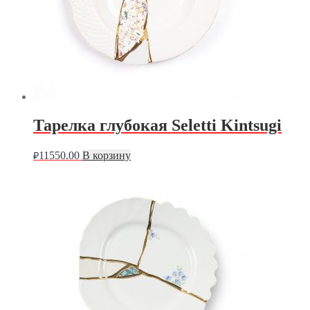
Тарелка глубокая Seletti Kintsugi
11550.00
В корзину
₽