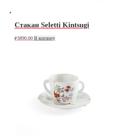
Стакан Seletti Kintsugi
3890.00
В корзину
₽