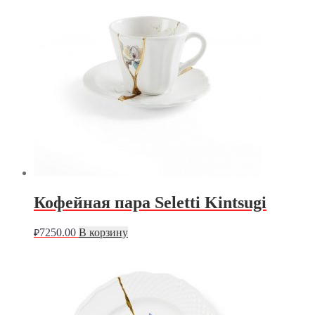
Кофейная пара Seletti Kintsugi
7250.00
В корзину
₽