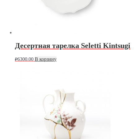
Десертная тарелка Seletti Kintsugi
6300.00
В корзину
₽