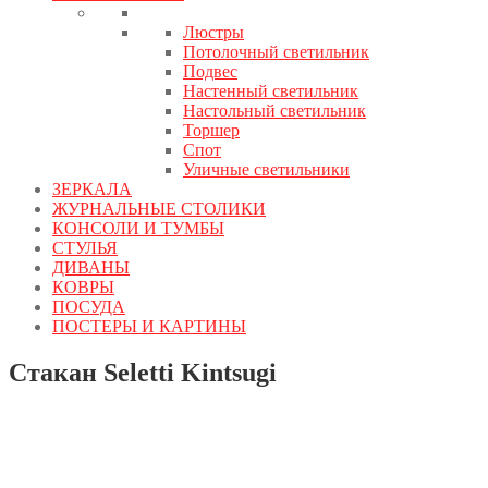
Люстры
Потолочный светильник
Подвес
Настенный светильник
Настольный светильник
Торшер
Спот
Уличные светильники
ЗЕРКАЛА
ЖУРНАЛЬНЫЕ СТОЛИКИ
КОНСОЛИ И ТУМБЫ
СТУЛЬЯ
ДИВАНЫ
КОВРЫ
ПОСУДА
ПОСТЕРЫ И КАРТИНЫ
Стакан Seletti Kintsugi