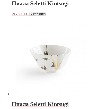
Пиала Seletti Kintsugi
12500.00
В корзину
₽
Пиала Seletti Kintsugi