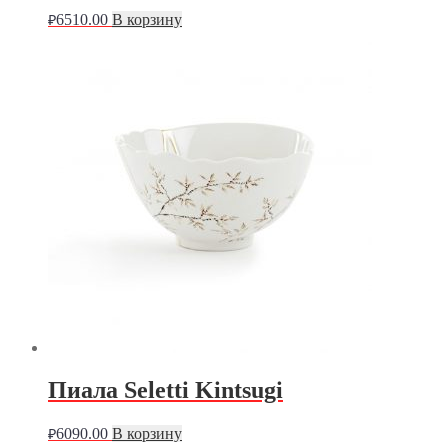
6510.00
В корзину
₽
Пиала Seletti Kintsugi
6090.00
В корзину
₽