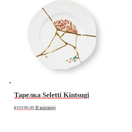
Тарелка Seletti Kintsugi
10190.00
В корзину
₽