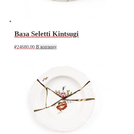
Ваза Seletti Kintsugi
24680.00
В корзину
₽