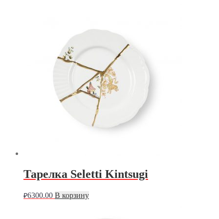
Тарелка Seletti Kintsugi
6300.00
В корзину
₽