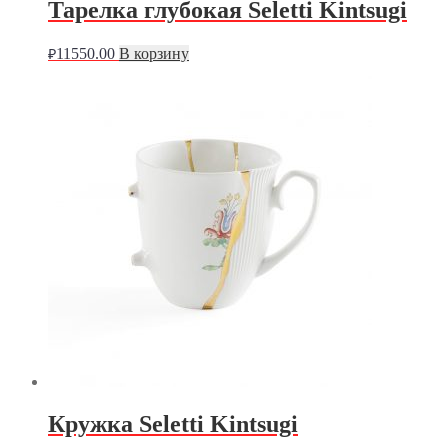
Тарелка глубокая Seletti Kintsugi
11550.00
В корзину
₽
Кружка Seletti Kintsugi