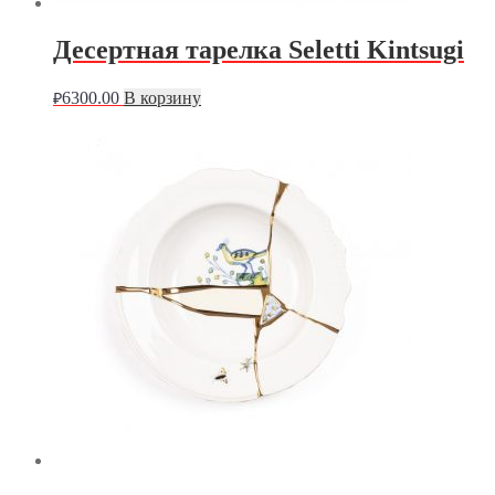
Десертная тарелка Seletti Kintsugi
6300.00
В корзину
₽