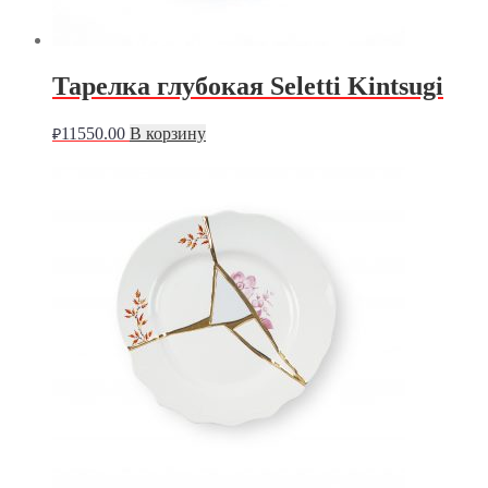
Тарелка глубокая Seletti Kintsugi
11550.00
В корзину
₽