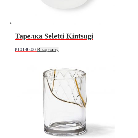
Тарелка Seletti Kintsugi
10190.00
В корзину
₽