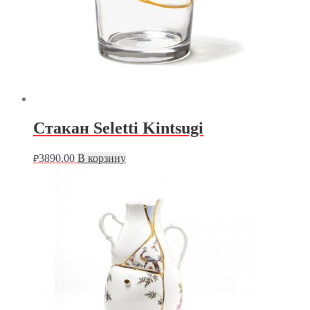
Стакан Seletti Kintsugi
3890.00
В корзину
₽