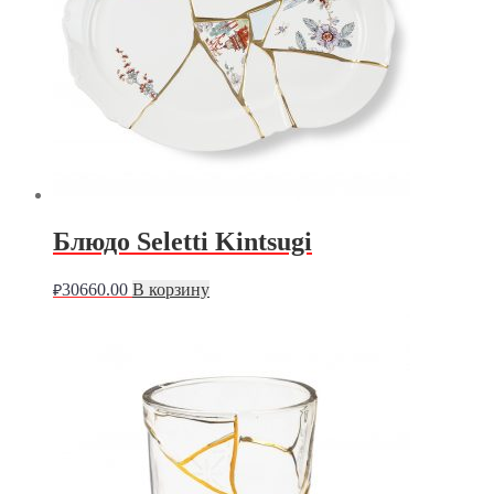
Блюдо Seletti Kintsugi
30660.00
В корзину
₽