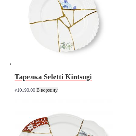
Тарелка Seletti Kintsugi
10190.00
В корзину
₽