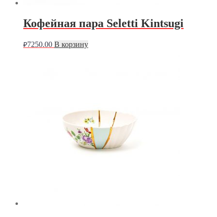
Кофейная пара Seletti Kintsugi
7250.00
В корзину
₽