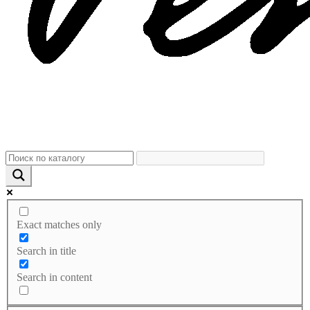
Exact matches only
Search in title
Search in content