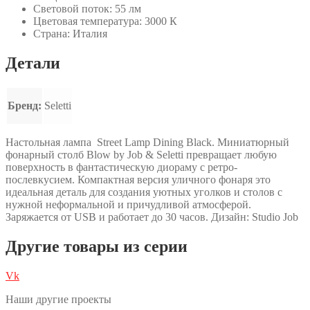
Световой поток: 55 лм
Цветовая температура: 3000 К
Страна: Италия
Детали
Бренд:
Seletti
Настольная лампа Street Lamp Dining Black. Миниатюрный
фонарный столб Blow by Job & Seletti превращает любую
поверхность в фантастическую диораму с ретро-
послевкусием. Компактная версия уличного фонаря это
идеальная деталь для создания уютных уголков и столов с
нужной неформальной и причудливой атмосферой.
Заряжается от USB и работает до 30 часов. Дизайн: Studio Job
Другие товары из серии
Vk
Наши другие проекты