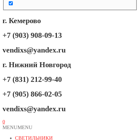
г. Кемерово
+7 (903) 908-09-13
vendixs@yandex.ru
г. Нижний Новгород
+7 (831) 212-99-40
+7 (905) 866-02-05
vendixs@yandex.ru
0
MENU
MENU
СВЕТИЛЬНИКИ