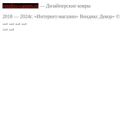
vendixs-carpets.ru
— Дизайнерские ковры
2018 — 2024г. «Интернет-магазин» Вендикс Декор» ©