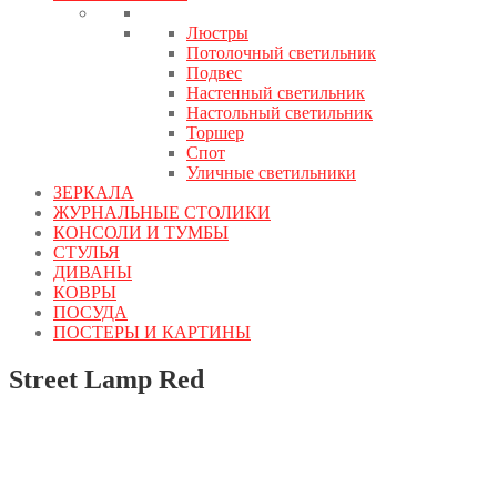
Люстры
Потолочный светильник
Подвес
Настенный светильник
Настольный светильник
Торшер
Спот
Уличные светильники
ЗЕРКАЛА
ЖУРНАЛЬНЫЕ СТОЛИКИ
КОНСОЛИ И ТУМБЫ
СТУЛЬЯ
ДИВАНЫ
КОВРЫ
ПОСУДА
ПОСТЕРЫ И КАРТИНЫ
Street Lamp Red