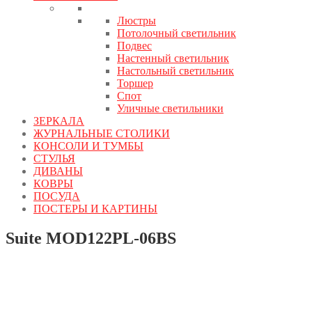
Люстры
Потолочный светильник
Подвес
Настенный светильник
Настольный светильник
Торшер
Спот
Уличные светильники
ЗЕРКАЛА
ЖУРНАЛЬНЫЕ СТОЛИКИ
КОНСОЛИ И ТУМБЫ
СТУЛЬЯ
ДИВАНЫ
КОВРЫ
ПОСУДА
ПОСТЕРЫ И КАРТИНЫ
Suite MOD122PL-06BS