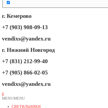
г. Кемерово
+7 (903) 908-09-13
vendixs@yandex.ru
г. Нижний Новгород
+7 (831) 212-99-40
+7 (905) 866-02-05
vendixs@yandex.ru
0
MENU
MENU
СВЕТИЛЬНИКИ