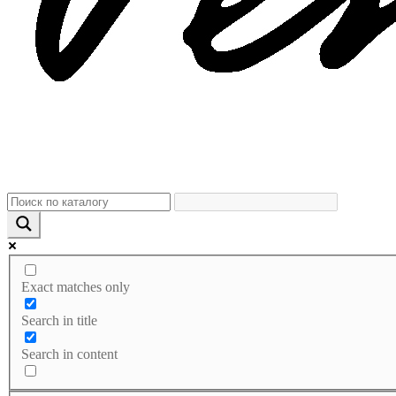
Exact matches only
Search in title
Search in content