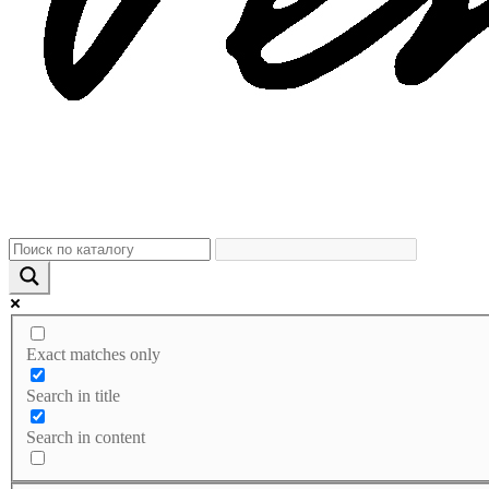
Exact matches only
Search in title
Search in content