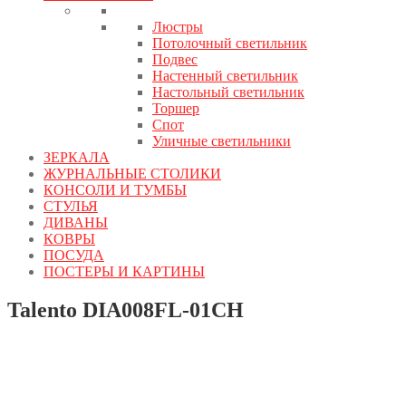
Люстры
Потолочный светильник
Подвес
Настенный светильник
Настольный светильник
Торшер
Спот
Уличные светильники
ЗЕРКАЛА
ЖУРНАЛЬНЫЕ СТОЛИКИ
КОНСОЛИ И ТУМБЫ
СТУЛЬЯ
ДИВАНЫ
КОВРЫ
ПОСУДА
ПОСТЕРЫ И КАРТИНЫ
Talento DIA008FL-01CH