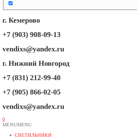
г. Кемерово
+7 (903) 908-09-13
vendixs@yandex.ru
г. Нижний Новгород
+7 (831) 212-99-40
+7 (905) 866-02-05
vendixs@yandex.ru
0
MENU
MENU
СВЕТИЛЬНИКИ