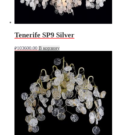
Tenerife SP9 Silver
103600.00
В корзину
₽