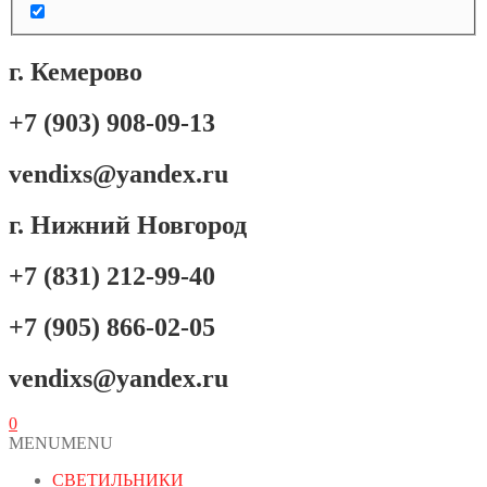
г. Кемерово
+7 (903) 908-09-13
vendixs@yandex.ru
г. Нижний Новгород
+7 (831) 212-99-40
+7 (905) 866-02-05
vendixs@yandex.ru
0
MENU
MENU
СВЕТИЛЬНИКИ