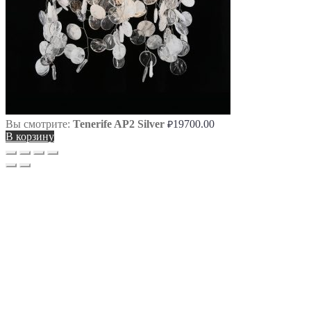
Вы смотрите:
Tenerife AP2 Silver
19700.00
₽
В корзину