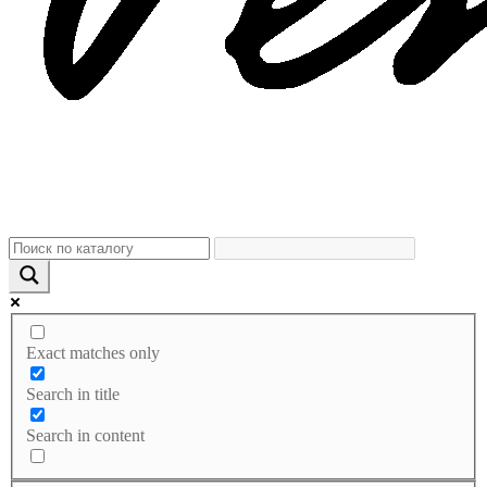
Exact matches only
Search in title
Search in content