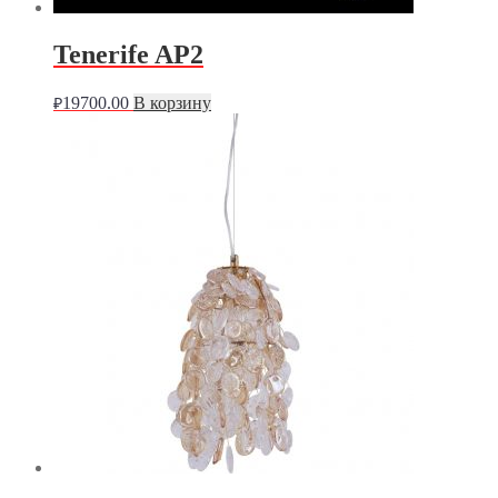
Tenerife AP2
19700.00
В корзину
₽