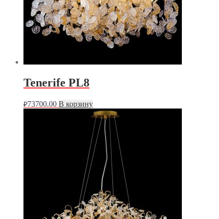
Tenerife PL8
73700.00
В корзину
₽