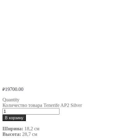
19700.00
₽
Quantity
Количество товара Tenerife AP2 Silver
В корзину
Ширина:
18,2 см
Высота:
28,7 см