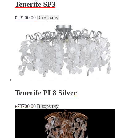
Tenerife SP3
23200.00
В корзину
₽
Tenerife PL8 Silver
73700.00
В корзину
₽