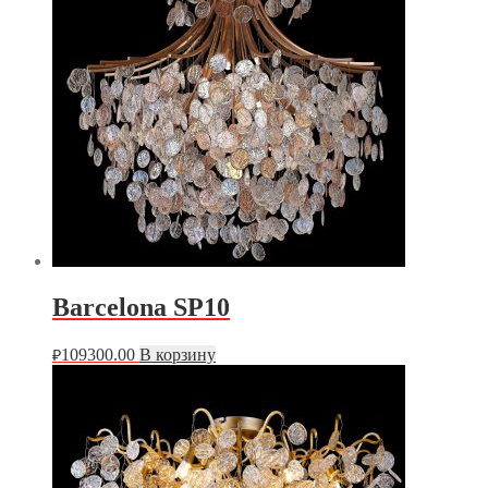
Barcelona SP10
109300.00
В корзину
₽