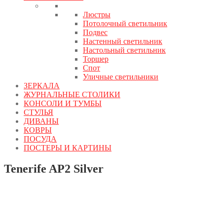
Люстры
Потолочный светильник
Подвес
Настенный светильник
Настольный светильник
Торшер
Спот
Уличные светильники
ЗЕРКАЛА
ЖУРНАЛЬНЫЕ СТОЛИКИ
КОНСОЛИ И ТУМБЫ
СТУЛЬЯ
ДИВАНЫ
КОВРЫ
ПОСУДА
ПОСТЕРЫ И КАРТИНЫ
Tenerife AP2 Silver