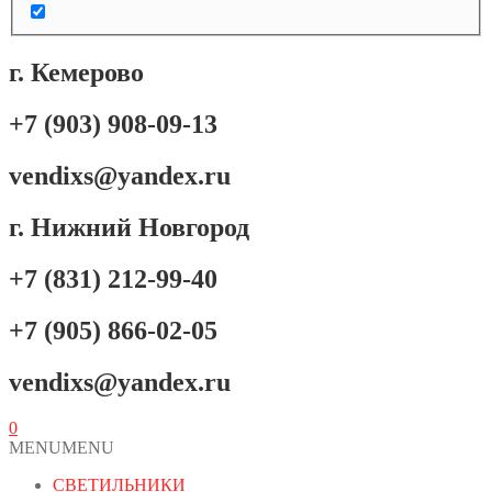
г. Кемерово
+7 (903) 908-09-13
vendixs@yandex.ru
г. Нижний Новгород
+7 (831) 212-99-40
+7 (905) 866-02-05
vendixs@yandex.ru
0
MENU
MENU
СВЕТИЛЬНИКИ