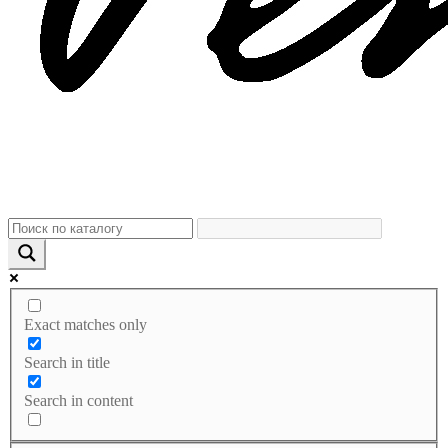
Exact matches only
Search in title
Search in content