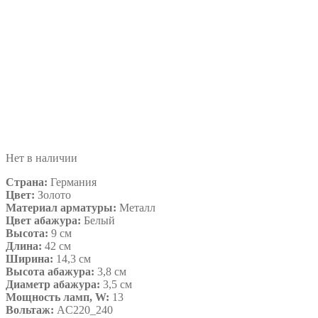
Нет в наличии
Страна:
Германия
Цвет:
Золото
Материал арматуры:
Металл
Цвет абажура:
Белый
Высота:
9 см
Длина:
42 см
Ширина:
14,3 см
Высота абажура:
3,8 см
Диаметр абажура:
3,5 см
Мощность ламп, W:
13
Вольтаж:
AC220_240