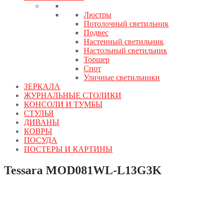
Люстры
Потолочный светильник
Подвес
Настенный светильник
Настольный светильник
Торшер
Спот
Уличные светильники
ЗЕРКАЛА
ЖУРНАЛЬНЫЕ СТОЛИКИ
КОНСОЛИ И ТУМБЫ
СТУЛЬЯ
ДИВАНЫ
КОВРЫ
ПОСУДА
ПОСТЕРЫ И КАРТИНЫ
Tessara MOD081WL-L13G3K