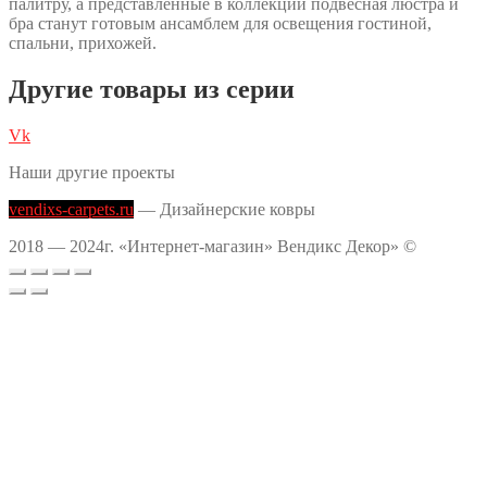
палитру, а представленные в коллекции подвесная люстра и
бра станут готовым ансамблем для освещения гостиной,
спальни, прихожей.
Другие товары из серии
Vk
Наши другие проекты
vendixs-carpets.ru
— Дизайнерские ковры
2018 — 2024г. «Интернет-магазин» Вендикс Декор» ©