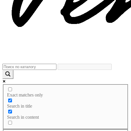
Exact matches only
Search in title
Search in content