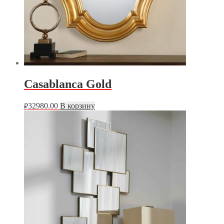
Casablanca Gold
32980.00
В корзину
₽