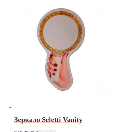
Зеркало Seletti Vanity