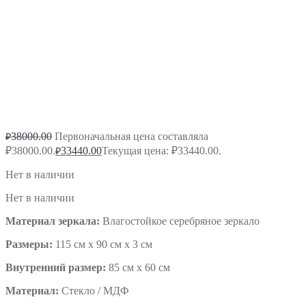
38000.00
Первоначальная цена составляла
₽
₽38000.00.
33440.00
Текущая цена: ₽33440.00.
₽
Нет в наличии
Нет в наличии
Материал зеркала:
Влагостойкое серебряное зеркало
Размеры:
115 см х 90 см x 3 см
Внутренний размер:
85 см х 60 см
Материал:
Стекло / МДФ