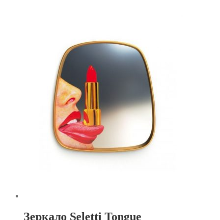
Зеркало Seletti Tongue