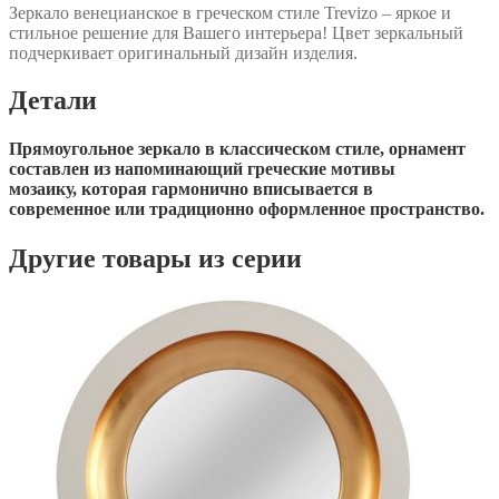
Зеркало венецианское в греческом стиле Trevizo – яркое и
стильное решение для Вашего интерьера! Цвет зеркальный
подчеркивает оригинальный дизайн изделия.
Детали
Прямоугольное зеркало в классическом стиле, орнамент
составлен из напоминающий греческие мотивы
мозаику, которая гармонично вписывается в
современное или традиционно оформленное пространство.
Другие товары из серии