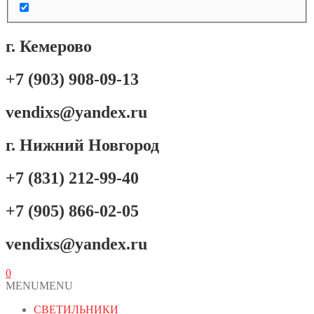
г. Кемерово
+7 (903) 908-09-13
vendixs@yandex.ru
г. Нижний Новгород
+7 (831) 212-99-40
+7 (905) 866-02-05
vendixs@yandex.ru
0
MENU
MENU
СВЕТИЛЬНИКИ