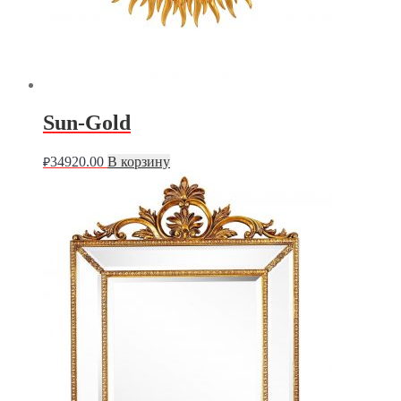
Sun-Gold
34920.00
В корзину
₽