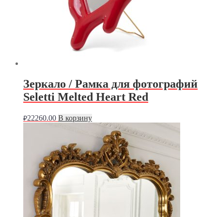
Зеркало / Рамка для фотографий
Seletti Melted Heart Red
22260.00
В корзину
₽