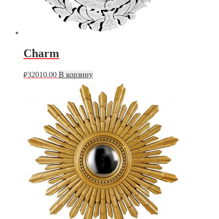
Charm
32010.00
В корзину
₽