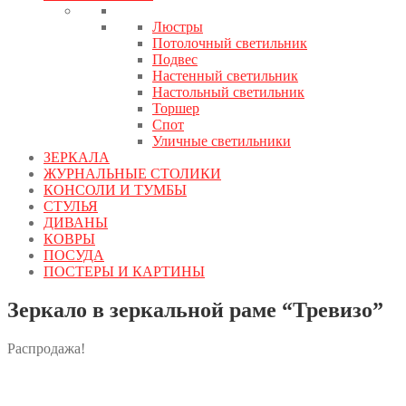
Люстры
Потолочный светильник
Подвес
Настенный светильник
Настольный светильник
Торшер
Спот
Уличные светильники
ЗЕРКАЛА
ЖУРНАЛЬНЫЕ СТОЛИКИ
КОНСОЛИ И ТУМБЫ
СТУЛЬЯ
ДИВАНЫ
КОВРЫ
ПОСУДА
ПОСТЕРЫ И КАРТИНЫ
Зеркало в зеркальной раме “Тревизо”
Распродажа!