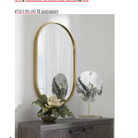
50190.00
В корзину
₽