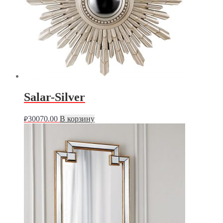
Salar-Silver
30070.00
В корзину
₽