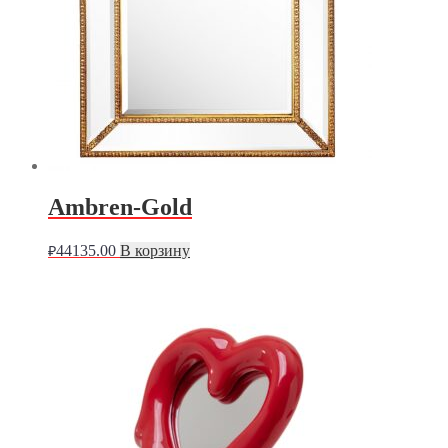
Ambren-Gold
44135.00
В корзину
₽