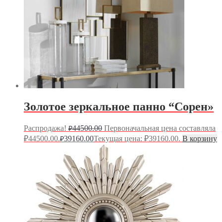
Золотое зеркальное панно “Сорен»
Распродажа!
44500.00
Первоначальная цена составляла
₽
₽44500.00.
39160.00
Текущая цена: ₽39160.00.
В корзину
₽