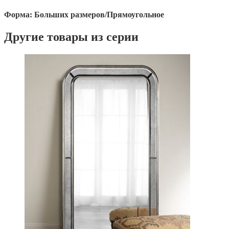
Форма:
Больших размеров/Прямоугольное
Другие товары из серии