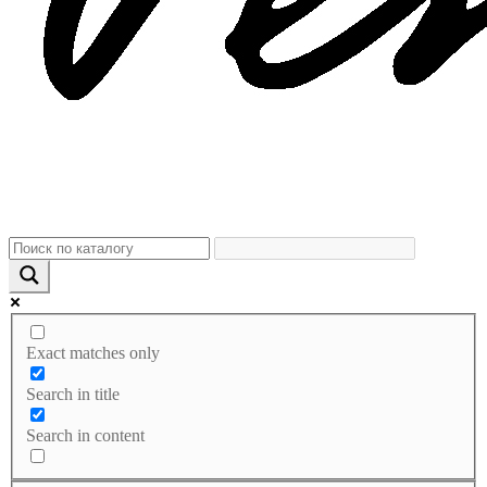
Exact matches only
Search in title
Search in content