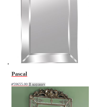
Pascal
59655.00
В корзину
₽