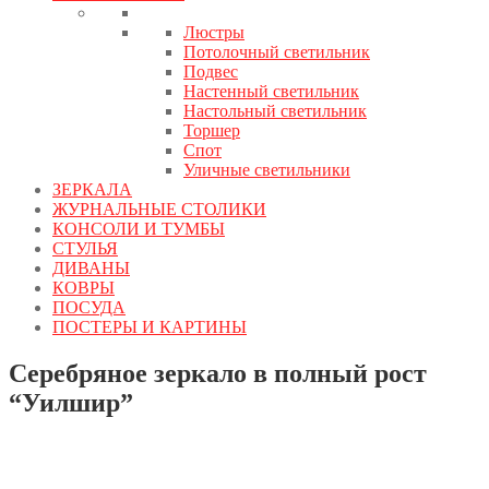
Люстры
Потолочный светильник
Подвес
Настенный светильник
Настольный светильник
Торшер
Спот
Уличные светильники
ЗЕРКАЛА
ЖУРНАЛЬНЫЕ СТОЛИКИ
КОНСОЛИ И ТУМБЫ
СТУЛЬЯ
ДИВАНЫ
КОВРЫ
ПОСУДА
ПОСТЕРЫ И КАРТИНЫ
Серебряное зеркало в полный рост
“Уилшир”