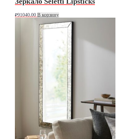
Зеркало Seletti Lipsticks
91040.00
В корзину
₽