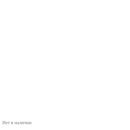
Нет в наличии