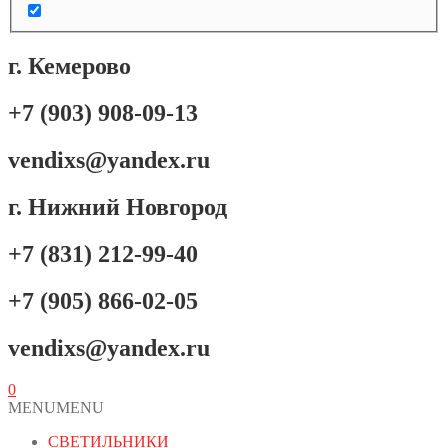
г. Кемерово
+7 (903) 908-09-13
vendixs@yandex.ru
г. Нижний Новгород
+7 (831) 212-99-40
+7 (905) 866-02-05
vendixs@yandex.ru
0
MENU
MENU
СВЕТИЛЬНИКИ