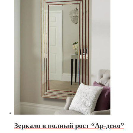
Зеркало в полный рост “Ар-деко”