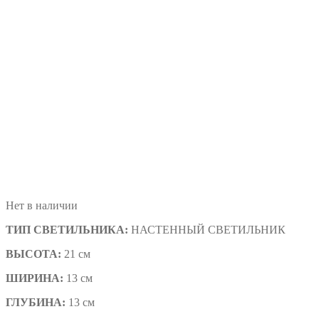
Нет в наличии
ТИП СВЕТИЛЬНИКА:
НАСТЕННЫЙ СВЕТИЛЬНИК
ВЫСОТА:
21 см
ШИРИНА:
13 см
ГЛУБИНА:
13 см