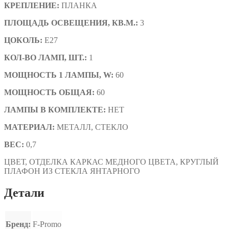
КРЕПЛЕНИЕ:
ПЛАНКА
ПЛОЩАДЬ ОСВЕЩЕНИЯ, КВ.М.:
3
ЦОКОЛЬ:
E27
КОЛ-ВО ЛАМП, ШТ.:
1
МОЩНОСТЬ 1 ЛАМПЫ, W:
60
МОЩНОСТЬ ОБЩАЯ:
60
ЛАМПЫ В КОМПЛЕКТЕ:
НЕТ
МАТЕРИАЛ:
МЕТАЛЛ, СТЕКЛО
ВЕС:
0,7
ЦВЕТ, ОТДЕЛКА
КАРКАС МЕДНОГО ЦВЕТА, КРУГЛЫЙ
ПЛАФОН ИЗ СТЕКЛА ЯНТАРНОГО
Детали
Бренд:
F-Promo