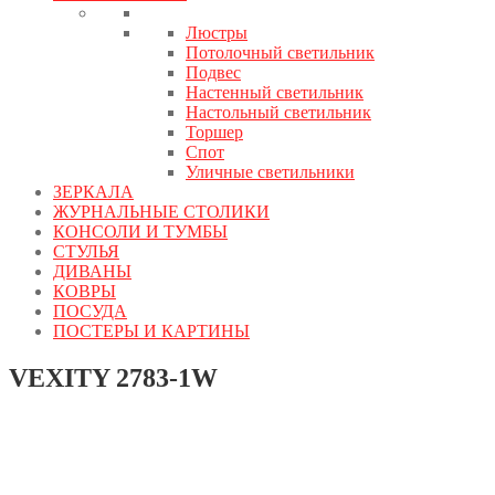
Люстры
Потолочный светильник
Подвес
Настенный светильник
Настольный светильник
Торшер
Спот
Уличные светильники
ЗЕРКАЛА
ЖУРНАЛЬНЫЕ СТОЛИКИ
КОНСОЛИ И ТУМБЫ
СТУЛЬЯ
ДИВАНЫ
КОВРЫ
ПОСУДА
ПОСТЕРЫ И КАРТИНЫ
VEXITY 2783-1W