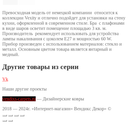
Превосходная модель от немецкой компании относится к
коллекции Vexity и отлично подойдет для установки на стену
кухни, оформленной в современном стиле. Бра с плафонами
в виде шаров осветит помещение площадью 3 кв. м.
Производитель рекомендует использовать для устройства
лампы накаливания с цоколем E27 и мощностью 60 W.
Прибор произведен с использованием материалов: стекло и
металл. Основным цветом товара является янтарный и
медный.
Другие товары из серии
Vk
Наши другие проекты
vendixs-carpets.ru
— Дизайнерские ковры
2018 — 2024г. «Интернет-магазин» Вендикс Декор» ©