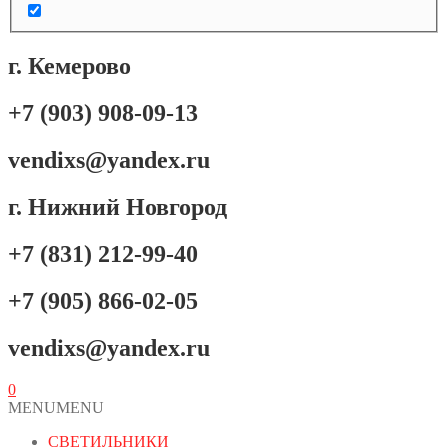
г. Кемерово
+7 (903) 908-09-13
vendixs@yandex.ru
г. Нижний Новгород
+7 (831) 212-99-40
+7 (905) 866-02-05
vendixs@yandex.ru
0
MENU
MENU
СВЕТИЛЬНИКИ