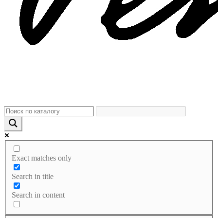
Exact matches only
Search in title
Search in content