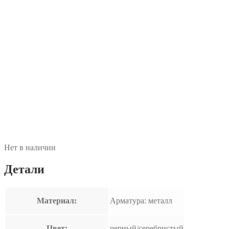
Нет в наличии
Детали
Материал:
Арматура: металл
Цвет:
черный/серебристый