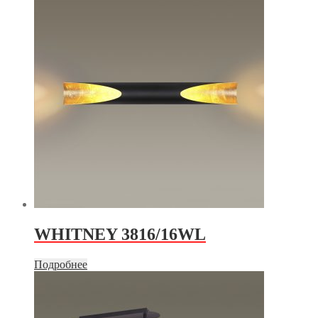
WHITNEY 3816/16WL
Подробнее