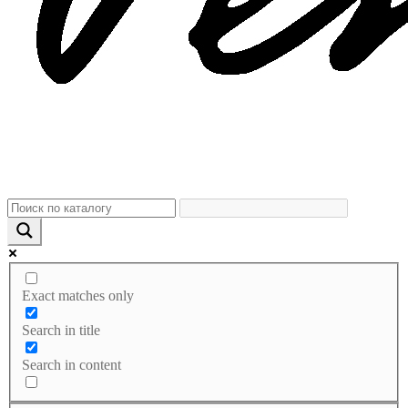
Exact matches only
Search in title
Search in content