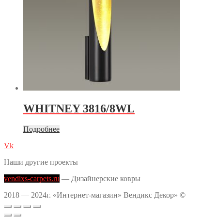
WHITNEY 3816/8WL
Подробнее
Vk
Наши другие проекты
vendixs-carpets.ru
— Дизайнерские ковры
2018 — 2024г. «Интернет-магазин» Вендикс Декор» ©