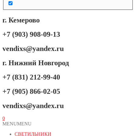
г. Кемерово
+7 (903) 908-09-13
vendixs@yandex.ru
г. Нижний Новгород
+7 (831) 212-99-40
+7 (905) 866-02-05
vendixs@yandex.ru
0
MENU
MENU
СВЕТИЛЬНИКИ