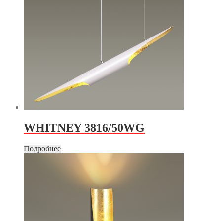
WHITNEY 3816/50WG
Подробнее