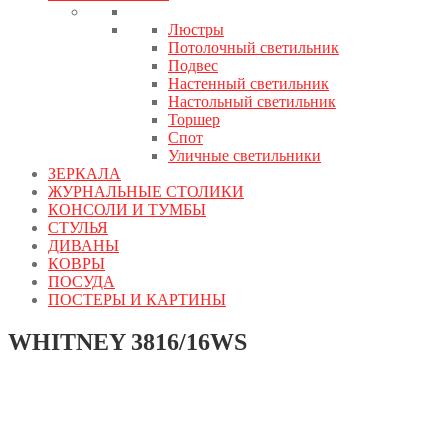
Люстры
Потолочный светильник
Подвес
Настенный светильник
Настольный светильник
Торшер
Спот
Уличные светильники
ЗЕРКАЛА
ЖУРНАЛЬНЫЕ СТОЛИКИ
КОНСОЛИ И ТУМБЫ
СТУЛЬЯ
ДИВАНЫ
КОВРЫ
ПОСУДА
ПОСТЕРЫ И КАРТИНЫ
WHITNEY 3816/16WS