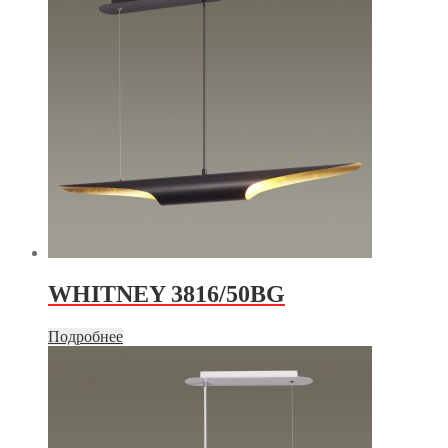
WHITNEY 3816/50BG
Подробнее