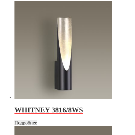
WHITNEY 3816/8WS
Подробнее