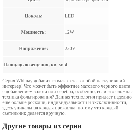
Цоколь:
LED
Мощность:
12W
Напряжение:
220V
Площадь освещения, кв. м:
4
Cерия Whitnay добавит глэм-эффект в любой наскучивший
интерьер! Что может быть эффектнее матового черного цвета
с добавлением золота или серебра, особенно, если это сложная
техника фольгирования? Данная технология придает изделию
еще больше роскоши, индивидуальности и эксклюзивности,
здесь уникальная каждая прожилка, потому что каждый
светильник делается вручную.
Другие товары из серии