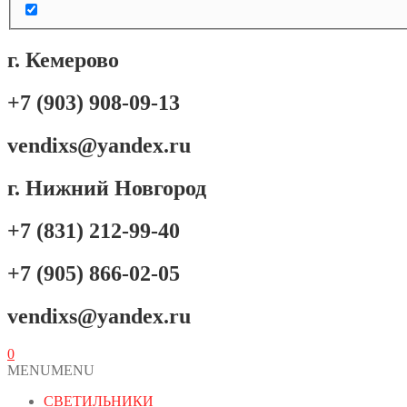
г. Кемерово
+7 (903) 908-09-13
vendixs@yandex.ru
г. Нижний Новгород
+7 (831) 212-99-40
+7 (905) 866-02-05
vendixs@yandex.ru
0
MENU
MENU
СВЕТИЛЬНИКИ