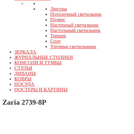
Люстры
Потолочный светильник
Подвес
Настенный светильник
Настольный светильник
Торшер
Спот
Уличные светильники
ЗЕРКАЛА
ЖУРНАЛЬНЫЕ СТОЛИКИ
КОНСОЛИ И ТУМБЫ
СТУЛЬЯ
ДИВАНЫ
КОВРЫ
ПОСУДА
ПОСТЕРЫ И КАРТИНЫ
Zaria 2739-8P