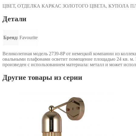
ЦВЕТ, ОТДЕЛКА
КАРКАС ЗОЛОТОГО ЦВЕТА, КУПОЛА 
Детали
Бренд:
Favourite
Великолепная модель 2739-8P от немецкой компании из коллекц
овальными плафонами осветит помещение площадью 24 кв. м. 
произведен с использованием материала: металл и может испол
Другие товары из серии