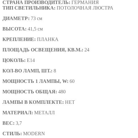
СТРАНА ПРОИЗВОДИТЕЛЬ:
ГЕРМАНИЯ
ТИП СВЕТИЛЬНИКА:
ПОТОЛОЧНАЯ ЛЮСТРА
ДИАМЕТР:
73 см
ВЫСОТА:
41,5 см
КРЕПЛЕНИЕ:
ПЛАНКА
ПЛОЩАДЬ ОСВЕЩЕНИЯ, КВ.М.:
24
ЦОКОЛЬ:
E14
КОЛ-ВО ЛАМП, ШТ.:
8
МОЩНОСТЬ 1 ЛАМПЫ, W:
60
МОЩНОСТЬ ОБЩАЯ:
480
ЛАМПЫ В КОМПЛЕКТЕ:
НЕТ
МАТЕРИАЛ:
МЕТАЛЛ
ВЕС:
3,7
СТИЛЬ:
MODERN