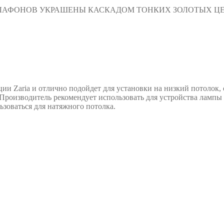
ПЛАФОНОВ УКРАШЕНЫ КАСКАДОМ ТОНКИХ ЗОЛОТЫХ Ц
ии Zaria и отлично подойдет для установки на низкий потолок, 
Производитель рекомендует использовать для устройства лампы
ьзоваться для натяжного потолка.