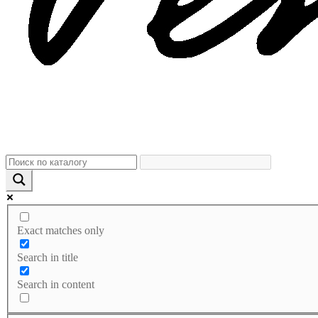
Exact matches only
Search in title
Search in content